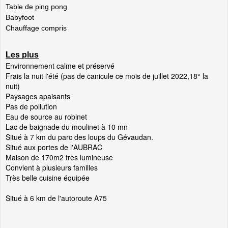
Table de ping pong
Babyfoot
Chauffage compris
Les plus
Environnement calme et préservé
Frais la nuit l'été (pas de canicule ce mois de juillet 2022,18° la
nuit)
Paysages apaisants
Pas de pollution
Eau de source au robinet
Lac de baignade du moulinet à 10 mn
Situé à 7 km du parc des loups du Gévaudan.
Situé aux portes de l'AUBRAC
Maison de 170m2 très lumineuse
Convient à plusieurs familles
Très belle cuisine équipée
Situé à 6 km de l'autoroute A75