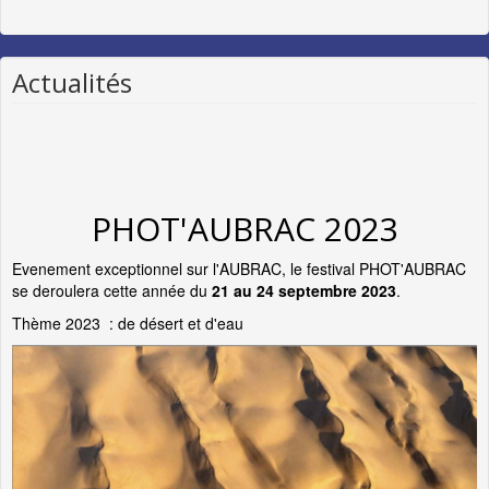
Actualités
PHOT'AUBRAC 2023
Evenement exceptionnel sur l'AUBRAC, le festival PHOT'AUBRAC
se deroulera cette année du
21 au 24 septembre 2023
.
Thème 2023 : de désert et d'eau