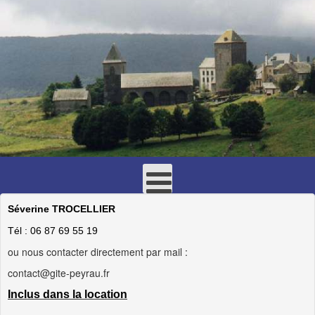
Séverine TROCELLIER
Tél : 06 87 69 55 19
ou nous contacter directement par mail :
contact@gite-peyrau.fr
Inclus dans la location